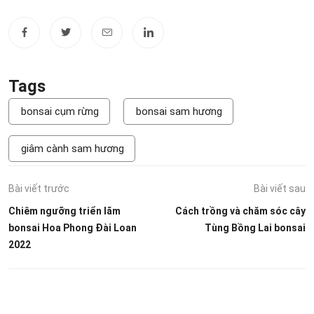
Tags
bonsai cụm rừng
bonsai sam hương
giâm cành sam hương
Bài viết trước
Bài viết sau
Chiêm ngưỡng triển lãm
Cách trồng và chăm sóc cây
bonsai Hoa Phong Đài Loan
Tùng Bồng Lai bonsai
2022