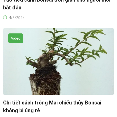
bắt đầu
4/3/2024
Video
Chi tiết cách trồng Mai chiếu thủy Bonsai
không bị úng rễ