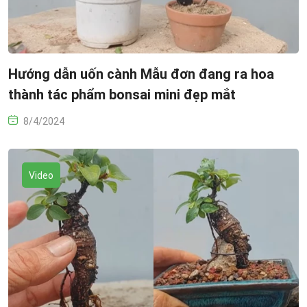
Hướng dẫn uốn cành Mẫu đơn đang ra hoa
thành tác phẩm bonsai mini đẹp mắt
8/4/2024
Video