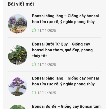
Bài viết mới
Bonsai bằng lăng – Giống cây bonsai
hoa tím rực rỡ, ý nghĩa phong thủy
21/11/2025
Bonsai Bưởi Tứ Quý – Giống cây
bonsai hoa thơm, quả đẹp, phong
thủy tốt
21/11/2025
Bonsai bằng lăng – Giống cây bonsai
hoa tím rực rỡ, ý nghĩa phong thủy
18/11/2025
Bonsai Bồ Đề – Giống cây Bonsai tâm