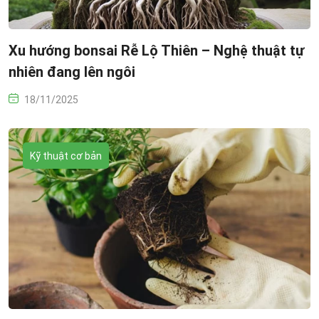
Xu hướng bonsai Rễ Lộ Thiên – Nghệ thuật tự
nhiên đang lên ngôi
18/11/2025
Kỹ thuật cơ bản