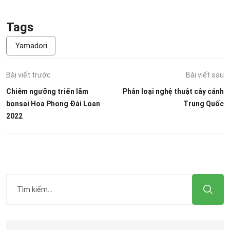
Tags
Yamadori
Bài viết trước
Bài viết sau
Chiêm ngưỡng triển lãm
Phân loại nghệ thuật cây cảnh
bonsai Hoa Phong Đài Loan
Trung Quốc
2022