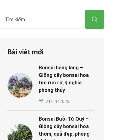
Bài viết mới
Bonsai bằng lăng –
Giống cây bonsai hoa
tím rực rỡ, ý nghĩa
phong thủy
21/11/2025
Bonsai Bưởi Tứ Quý –
Giống cây bonsai hoa
thơm, quả đẹp, phong