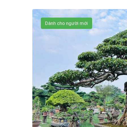
Dành cho người mới