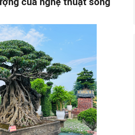
tượng của nghệ thuật sống