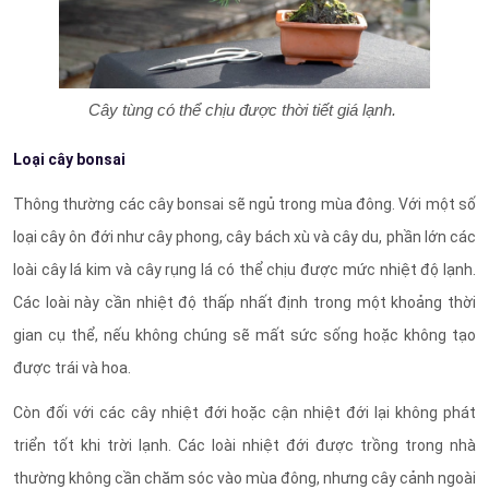
Cây tùng có thể chịu được thời tiết giá lạnh.
Loại cây bonsai
Thông thường các cây bonsai sẽ ngủ trong mùa đông. Với một số
loại cây ôn đới như cây phong, cây bách xù và cây du, phần lớn các
loài cây lá kim và cây rụng lá có thể chịu được mức nhiệt độ lạnh.
Các loài này cần nhiệt độ thấp nhất định trong một khoảng thời
gian cụ thể, nếu không chúng sẽ mất sức sống hoặc không tạo
được trái và hoa.
Còn đối với các cây nhiệt đới hoặc cận nhiệt đới lại không phát
triển tốt khi trời lạnh. Các loài nhiệt đới được trồng trong nhà
thường không cần chăm sóc vào mùa đông, nhưng cây cảnh ngoài