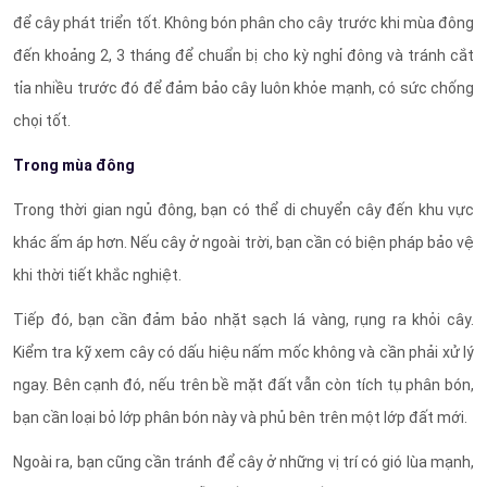
để cây phát triển tốt. Không bón phân cho cây trước khi mùa đông
đến khoảng 2, 3 tháng để chuẩn bị cho kỳ nghỉ đông và tránh cắt
tỉa nhiều trước đó để đảm bảo cây luôn khỏe mạnh, có sức chống
chọi tốt.
Trong mùa đông
Trong thời gian ngủ đông, bạn có thể di chuyển cây đến khu vực
khác ấm áp hơn. Nếu cây ở ngoài trời, bạn cần có biện pháp bảo vệ
khi thời tiết khắc nghiệt.
Tiếp đó, bạn cần đảm bảo nhặt sạch lá vàng, rụng ra khỏi cây.
Kiểm tra kỹ xem cây có dấu hiệu nấm mốc không và cần phải xử lý
ngay. Bên cạnh đó, nếu trên bề mặt đất vẫn còn tích tụ phân bón,
bạn cần loại bỏ lớp phân bón này và phủ bên trên một lớp đất mới.
Ngoài ra, bạn cũng cần tránh để cây ở những vị trí có gió lùa mạnh,