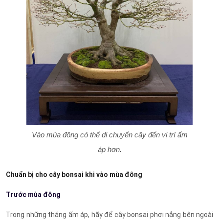
Vào mùa đông có thể di chuyển cây đến vị trí ấm
áp hơn.
Chuẩn bị cho cây bonsai khi vào mùa đông
Trước mùa đông
Trong những tháng ấm áp, hãy để cây bonsai phơi nắng bên ngoài