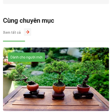
Cùng chuyên mục
Xem tất cả
Dành cho người mới