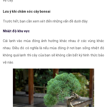
vệ cây.
Lưu ý khi chăm sóc cây bonsai
Trước hết, bạn cần xem xét đến những vấn đề dưới đây:
Nhiệt độ khu vực
Cái lạnh vào mùa đông ảnh hưởng khác nhau ở các vùng khác
nhau. Điều đó có nghĩa là nếu mùa đông ở nơi bạn sống nhiệt độ
không quá lạnh thì cây của bạn sẽ không cần bất kỳ hình thức bảo
vệ nào.