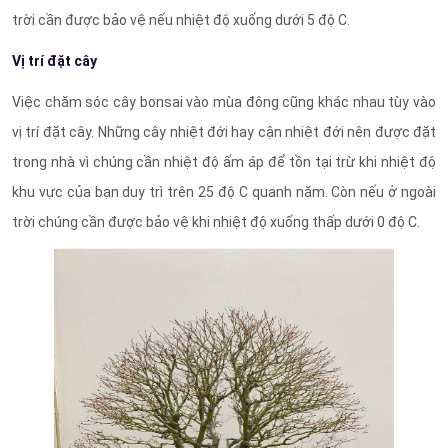
trời cần được bảo vệ nếu nhiệt độ xuống dưới 5 độ C.
Vị trí đặt cây
Việc chăm sóc cây bonsai vào mùa đông cũng khác nhau tùy vào
vị trí đặt cây. Những cây nhiệt đới hay cận nhiệt đới nên được đặt
trong nhà vì chúng cần nhiệt độ ấm áp để tồn tại trừ khi nhiệt độ
khu vực của bạn duy trì trên 25 độ C quanh năm. Còn nếu ở ngoài
trời chúng cần được bảo vệ khi nhiệt độ xuống thấp dưới 0 độ C.