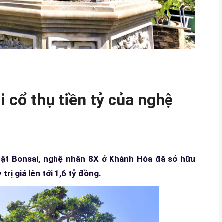
cổ thụ tiền tỷ của nghệ
ật Bonsai, nghệ nhân 8X ở Khánh Hòa đã sở hữu
rị giá lên tới 1,6 tỷ đồng.