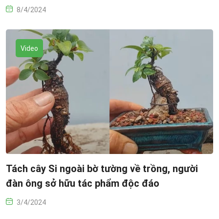
8/4/2024
Video
Tách cây Si ngoài bờ tường về trồng, người
đàn ông sở hữu tác phẩm độc đáo
3/4/2024