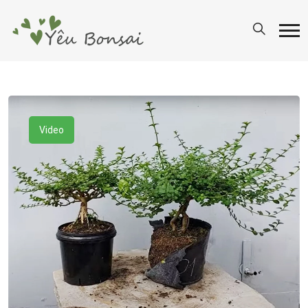
Video