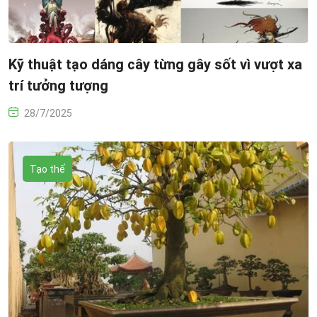
Kỹ thuật tạo dáng cây từng gây sốt vì vượt xa
trí tưởng tượng
28/7/2025
Tạo thế