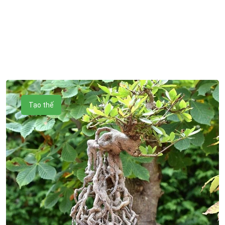
Tạo thế