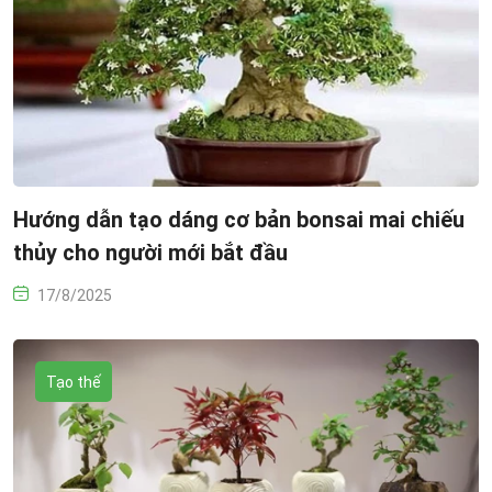
Hướng dẫn tạo dáng cơ bản bonsai mai chiếu
thủy cho người mới bắt đầu
17/8/2025
Tạo thế