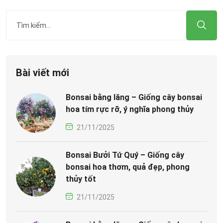
Bài viết mới
Bonsai bằng lăng – Giống cây bonsai
hoa tím rực rỡ, ý nghĩa phong thủy
21/11/2025
Bonsai Bưởi Tứ Quý – Giống cây
bonsai hoa thơm, quả đẹp, phong
thủy tốt
21/11/2025