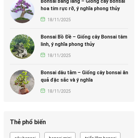
Bonsai bằng lăng – Giống cây bonsai
hoa tím rực rỡ, ý nghĩa phong thủy
18/11/2025
Bonsai Bồ Đề – Giống cây Bonsai tâm
linh, ý nghĩa phong thủy
18/11/2025
Bonsai dâu tằm – Giống cây bonsai ăn
quả đặc sắc và ý nghĩa
18/11/2025
Thẻ phổ biến