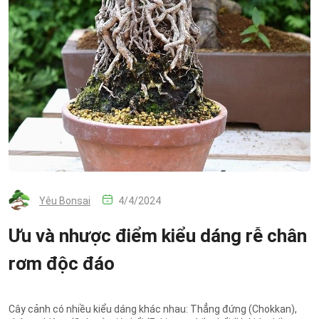
Yêu Bonsai
4/4/2024
Ưu và nhược điểm kiểu dáng rễ chân
rơm độc đáo
Cây cảnh có nhiều kiểu dáng khác nhau: Thẳng đứng (Chokkan),