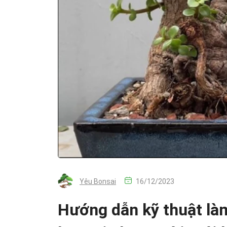
Yêu Bonsai
16/12/2023
Hướng dẫn kỹ thuật là