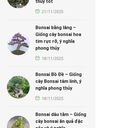
thủy tốt
21/11/2025
Bonsai bằng lăng –
Giống cây bonsai hoa
tím rực rỡ, ý nghĩa
phong thủy
18/11/2025
Bonsai Bồ Đề – Giống
cây Bonsai tâm linh, ý
nghĩa phong thủy
18/11/2025
Bonsai dâu tằm – Giống
cây bonsai ăn quả đặc