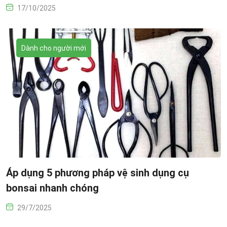
17/10/2025
Dành cho người mới
Áp dụng 5 phương pháp vệ sinh dụng cụ
bonsai nhanh chóng
29/7/2025