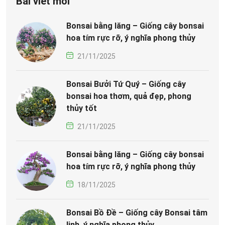
Bài viết mới
Bonsai bằng lăng – Giống cây bonsai
hoa tím rực rỡ, ý nghĩa phong thủy
21/11/2025
Bonsai Bưởi Tứ Quý – Giống cây
bonsai hoa thơm, quả đẹp, phong
thủy tốt
21/11/2025
Bonsai bằng lăng – Giống cây bonsai
hoa tím rực rỡ, ý nghĩa phong thủy
18/11/2025
Bonsai Bồ Đề – Giống cây Bonsai tâm
linh, ý nghĩa phong thủy