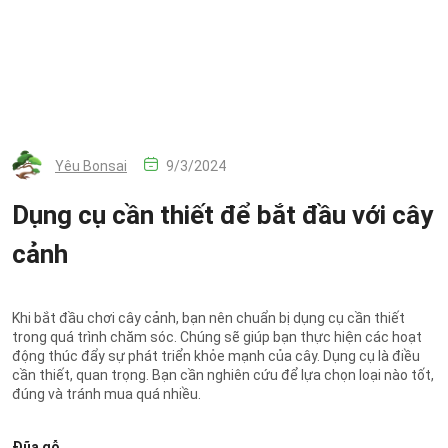
Yêu Bonsai
9/3/2024
Dụng cụ cần thiết để bắt đầu với cây
cảnh
Khi bắt đầu chơi cây cảnh, bạn nên chuẩn bị dụng cụ cần thiết
trong quá trình chăm sóc. Chúng sẽ giúp bạn thực hiện các hoạt
động thúc đẩy sự phát triển khỏe mạnh của cây. Dụng cụ là điều
cần thiết, quan trọng. Bạn cần nghiên cứu để lựa chọn loại nào tốt,
đúng và tránh mua quá nhiều.
Đũa gỗ