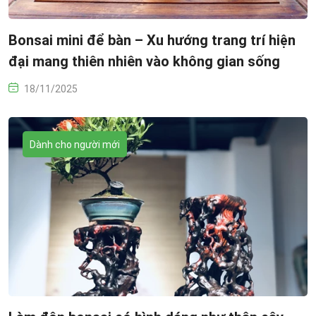
Bonsai mini để bàn – Xu hướng trang trí hiện
đại mang thiên nhiên vào không gian sống
18/11/2025
Dành cho người mới