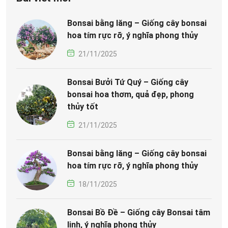
Bonsai bằng lăng – Giống cây bonsai
hoa tím rực rỡ, ý nghĩa phong thủy
21/11/2025
Bonsai Bưởi Tứ Quý – Giống cây
bonsai hoa thơm, quả đẹp, phong
thủy tốt
21/11/2025
Bonsai bằng lăng – Giống cây bonsai
hoa tím rực rỡ, ý nghĩa phong thủy
18/11/2025
Bonsai Bồ Đề – Giống cây Bonsai tâm
linh, ý nghĩa phong thủy