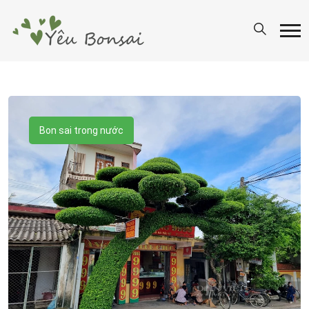
Bon sai trong nước