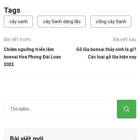
Tags
cây sanh
cây Sanh dáng lão
cổng cây Sanh
Bài viết trước
Bài viết sau
Chiêm ngưỡng triển lãm
Gỗ lũa bonsai thủy sinh là gì?
bonsai Hoa Phong Đài Loan
Các loại gỗ lũa hiện nay
2022
Bài viết mới