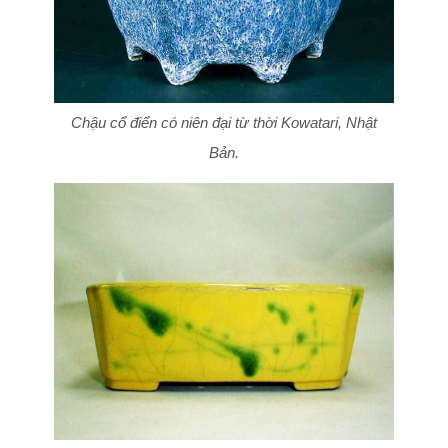
Chậu cổ điển có niên đại từ thời Kowatari, Nhật
Bản.