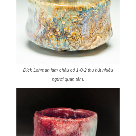
Dick Lehman làm chậu có 1-0-2 thu hút nhiều
người quan tâm.