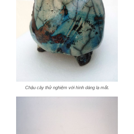
Chậu cây thử nghiệm với hình dáng lạ mắt.