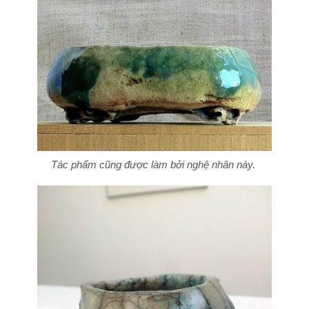
Tác phẩm cũng được làm bởi nghệ nhân này.