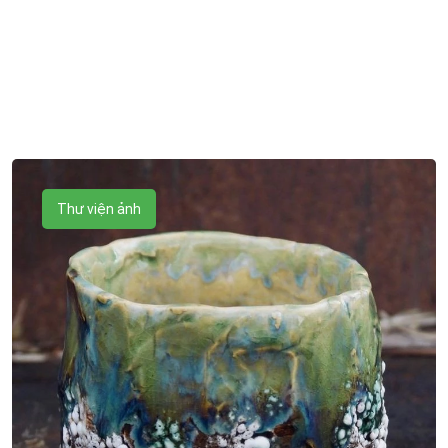
Thư viện ảnh