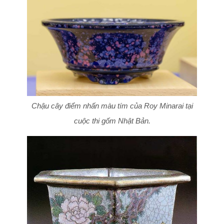
Chậu cây điểm nhấn màu tím của Roy Minarai tại
cuộc thi gốm Nhật Bản.