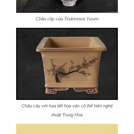
Chậu cây của Tsukinowa Yusen
Chậu cây với họa tiết hoa văn cổ thể hiện nghệ
thuật Trung Hoa