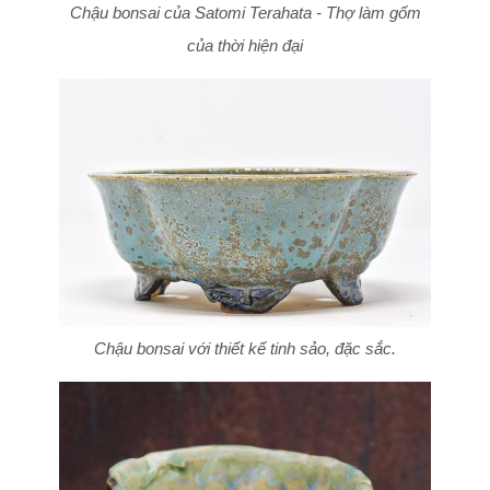
Chậu bonsai của Satomi Terahata - Thợ làm gốm
của thời hiện đại
Chậu bonsai với thiết kế tinh sảo, đặc sắc.