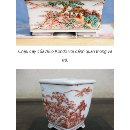
Chậu cây của Akio Kondo với cảnh quan thông và
trà.