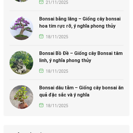
21/11/2025
Bonsai bằng lăng – Giống cây bonsai
hoa tím rực rỡ, ý nghĩa phong thủy
18/11/2025
Bonsai Bồ Đề – Giống cây Bonsai tâm
linh, ý nghĩa phong thủy
18/11/2025
Bonsai dâu tằm – Giống cây bonsai ăn
quả đặc sắc và ý nghĩa
18/11/2025