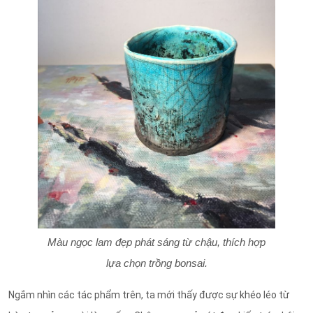
Màu ngọc lam đẹp phát sáng từ chậu, thích hợp
lựa chọn trồng bonsai.
Ngắm nhìn các tác phẩm trên, ta mới thấy được sự khéo léo từ