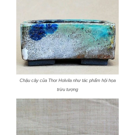
Chậu cây của Thor Holvila như tác phẩm hội họa
trừu tượng