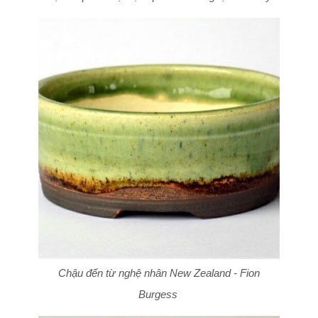
Chậu đến từ nghệ nhân New Zealand - Fion
Burgess