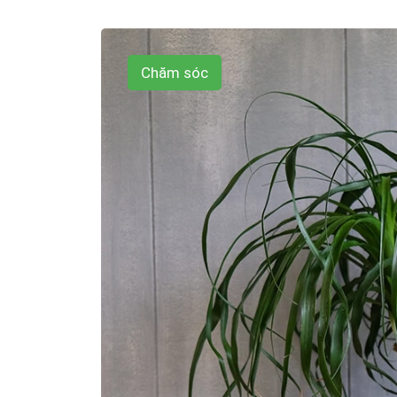
Chăm sóc