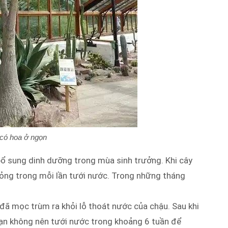
có hoa ở ngọn
ổ sung dinh dưỡng trong mùa sinh trưởng. Khi cây
lỏng trong mỗi lần tưới nước. Trong những tháng
 đã mọc trùm ra khỏi lỗ thoát nước của chậu. Sau khi
 bạn không nên tưới nước trong khoảng 6 tuần để