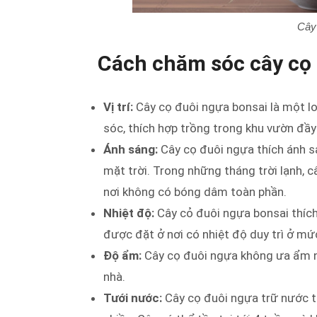
Cây
Cách chăm sóc cây cọ
Vị trí:
Cây cọ đuôi ngựa bonsai là một lo
sóc, thích hợp trồng trong khu vườn đầ
Ánh sáng:
Cây cọ đuôi ngựa thích ánh s
mặt trời. Trong những tháng trời lạnh, 
nơi không có bóng dâm toàn phần.
Nhiệt độ:
Cây cỏ đuôi ngựa bonsai thích 
được đặt ở nơi có nhiệt độ duy trì ở mứ
Độ ẩm:
Cây cọ đuôi ngựa không ưa ẩm nê
nhà.
Tưới nước:
Cây cọ đuôi ngựa trữ nước tr