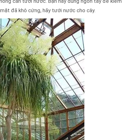
 không cần tưới nước. Bạn hãy dùng ngón tay để kiểm
 mặt đã khô cứng, hãy tưới nước cho cây.