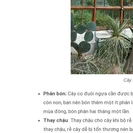
Cây 
Phân bón:
Cây cọ đuôi ngựa cần được b
còn non, bạn nên bón thêm một ít phân 
mùa đông, bón phân hai tháng một lần.
Thay chậu
: Thay chậu cho cây khi bộ rễ
thay chậu, rễ cây dễ bị tổn thương nên