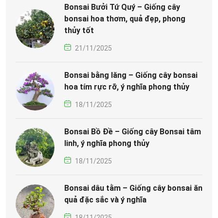
Bonsai Bưởi Tứ Quý – Giống cây
bonsai hoa thơm, quả đẹp, phong
thủy tốt
21/11/2025
Bonsai bằng lăng – Giống cây bonsai
hoa tím rực rỡ, ý nghĩa phong thủy
18/11/2025
Bonsai Bồ Đề – Giống cây Bonsai tâm
linh, ý nghĩa phong thủy
18/11/2025
Bonsai dâu tằm – Giống cây bonsai ăn
quả đặc sắc và ý nghĩa
18/11/2025