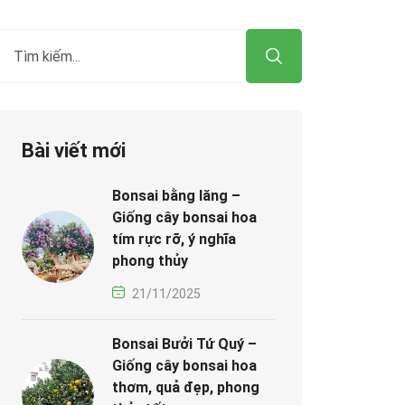
Bài viết mới
Bonsai bằng lăng –
Giống cây bonsai hoa
tím rực rỡ, ý nghĩa
phong thủy
21/11/2025
Bonsai Bưởi Tứ Quý –
Giống cây bonsai hoa
thơm, quả đẹp, phong