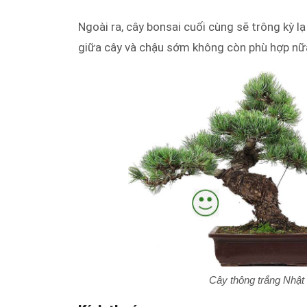
Ngoài ra, cây bonsai cuối cùng sẽ trông kỳ l
giữa cây và chậu sớm không còn phù hợp nữ
Cây thông trắng Nhật