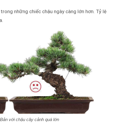
ạ trong những chiếc chậu ngày càng lớn hơn. Tỷ lệ
a.
 Bản với chậu cây cảnh quá lớn