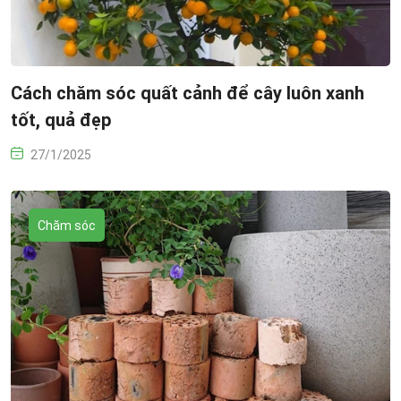
Cách chăm sóc quất cảnh để cây luôn xanh
tốt, quả đẹp
27/1/2025
Chăm sóc