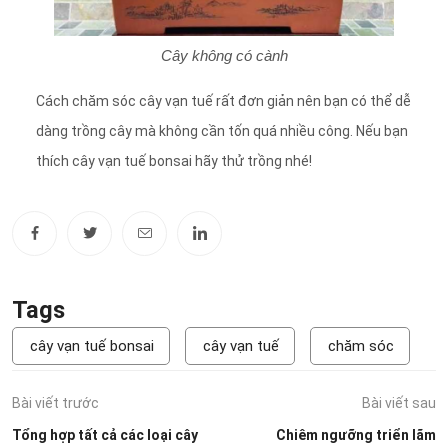
Cây không có cành
Cách chăm sóc cây vạn tuế rất đơn giản nên bạn có thể dễ
dàng trồng cây mà không cần tốn quá nhiều công. Nếu bạn
thích cây vạn tuế bonsai hãy thử trồng nhé!
Tags
cây vạn tuế bonsai
cây vạn tuế
chăm sóc
Bài viết trước
Bài viết sau
Tổng hợp tất cả các loại cây
Chiêm ngưỡng triển lãm