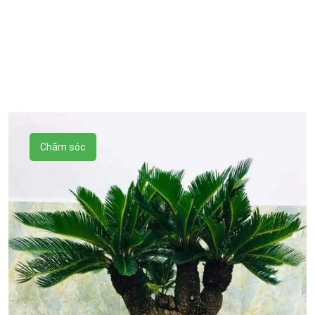
Chăm sóc