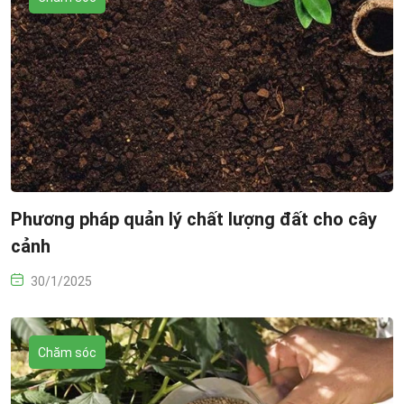
Phương pháp quản lý chất lượng đất cho cây
cảnh
30/1/2025
Chăm sóc