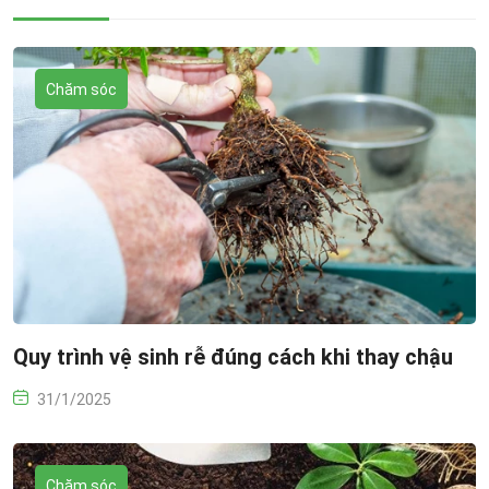
Chăm sóc
Quy trình vệ sinh rễ đúng cách khi thay chậu
31/1/2025
Chăm sóc