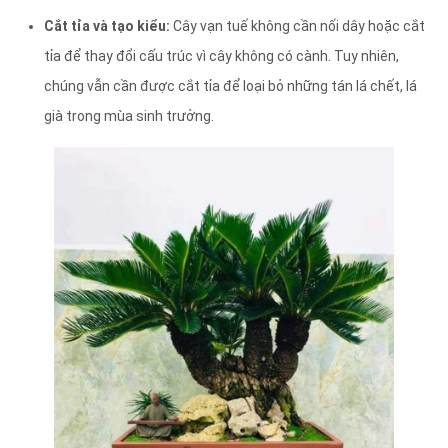
Cắt tỉa và tạo kiểu:
Cây vạn tuế không cần nối dây hoặc cắt
tỉa để thay đổi cấu trúc vì cây không có cành. Tuy nhiên,
chúng vẫn cần được cắt tỉa để loại bỏ những tán lá chết, lá
già trong mùa sinh trưởng.