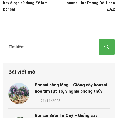
hay được sử dụng để làm
bonsai Hoa Phong Đài Loan
bonsai
2022
Bài viết mới
Bonsai bằng lăng – Giống cây bonsai
hoa tím rực rỡ, ý nghĩa phong thủy
21/11/2025
Bonsai Bưởi Tứ Quý – Giống cây