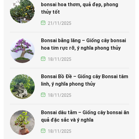
bonsai hoa thơm, quả đẹp, phong
thủy tốt
21/11/2025
Bonsai bằng lăng – Giống cây bonsai
hoa tím rực rỡ, ý nghĩa phong thủy
18/11/2025
Bonsai Bồ Đề – Giống cây Bonsai tâm
linh, ý nghĩa phong thủy
18/11/2025
Bonsai dâu tằm – Giống cây bonsai ăn
quả đặc sắc và ý nghĩa
18/11/2025