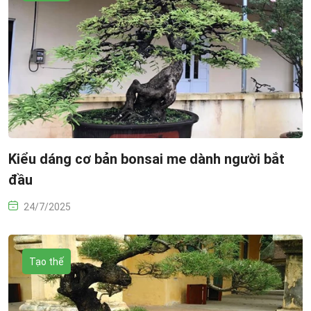
Kiểu dáng cơ bản bonsai me dành người bắt
đầu
24/7/2025
Tạo thế