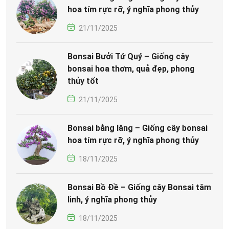
hoa tím rực rỡ, ý nghĩa phong thủy
21/11/2025
Bonsai Bưởi Tứ Quý – Giống cây
bonsai hoa thơm, quả đẹp, phong
thủy tốt
21/11/2025
Bonsai bằng lăng – Giống cây bonsai
hoa tím rực rỡ, ý nghĩa phong thủy
18/11/2025
Bonsai Bồ Đề – Giống cây Bonsai tâm
linh, ý nghĩa phong thủy
18/11/2025