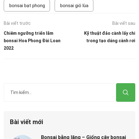
bonsai bạt phong
bonsai gió lùa
Bài viết trước
Bài viết sau
Chiêm ngưỡng triển lãm
Kỹ thuật đảo cành lấy chi
bonsai Hoa Phong Đài Loan
trong tạo dáng cành rơi
2022
Bài viết mới
Bonsai bằng lăng – Giống cây bonsai