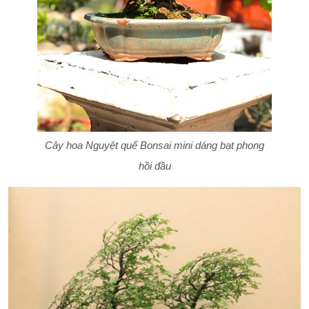
Cây hoa Nguyệt quế Bonsai mini dáng bạt phong
hồi đầu