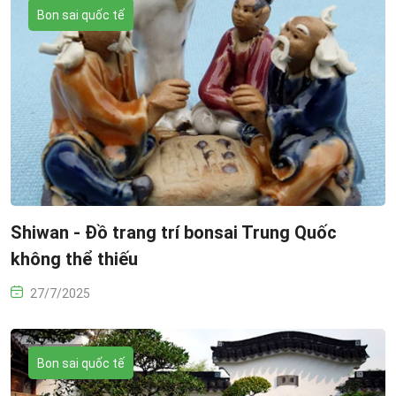
Bon sai quốc tế
Shiwan - Đồ trang trí bonsai Trung Quốc
không thể thiếu
27/7/2025
Bon sai quốc tế