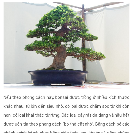
Nếu theo phong cách này, bonsai được trồng ở nhiều kích thước
khác nhau, từ lớn đến siêu nhỏ, có loại được chăm sóc từ khi còn
non, có loại khai thác từ rừng. Các loại cây rất đa dạng và hầu hết
được uốn tỉa theo phong cách “bó thô cắt nhỏ”. Bằng cách bó các