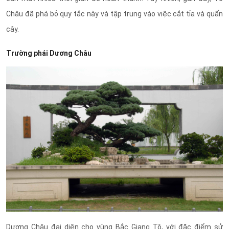
Châu đã phá bỏ quy tắc này và tập trung vào việc cắt tỉa và quấn
cây.
Trường phái Dương Châu
Dương Châu đại diện cho vùng Bắc Giang Tô, với đặc điểm sử