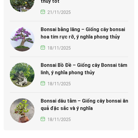
thủy tốt
21/11/2025
Bonsai bằng lăng – Giống cây bonsai
hoa tím rực rỡ, ý nghĩa phong thủy
18/11/2025
Bonsai Bồ Đề – Giống cây Bonsai tâm
linh, ý nghĩa phong thủy
18/11/2025
Bonsai dâu tằm – Giống cây bonsai ăn
quả đặc sắc và ý nghĩa
18/11/2025