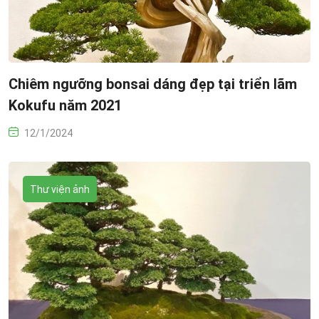
Chiêm ngưỡng bonsai dáng đẹp tại triển lãm
Kokufu năm 2021
12/1/2024
Thư viện ảnh