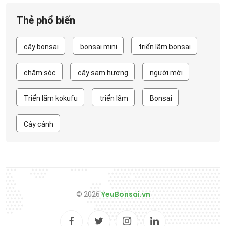
Thẻ phổ biến
cây bonsai
bonsai mini
triển lãm bonsai
chăm sóc
cây sam hương
người mới
Triển lãm kokufu
triển lãm
Bonsai
Cây cảnh
YeuBonsai.vn
© 2026