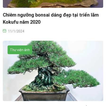
Chiêm ngưỡng bonsai dáng đẹp tại triển lãm
Kokufu năm 2020
11/1/2024
Thư viện ảnh