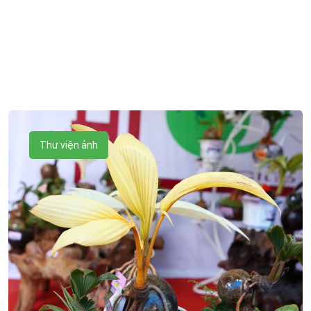
Thư viện ảnh