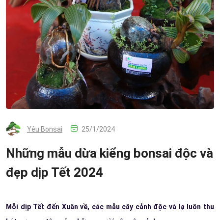
Yêu Bonsai
25/1/2024
Những mẫu dừa kiểng bonsai độc và
đẹp dịp Tết 2024
Mỗi dịp Tết đến Xuân về, các mẫu cây cảnh độc và lạ luôn thu