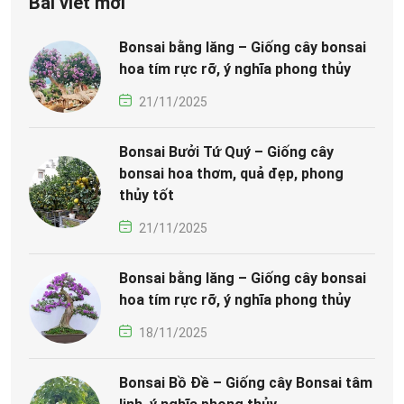
Bài viết mới
Bonsai bằng lăng – Giống cây bonsai
hoa tím rực rỡ, ý nghĩa phong thủy
21/11/2025
Bonsai Bưởi Tứ Quý – Giống cây
bonsai hoa thơm, quả đẹp, phong
thủy tốt
21/11/2025
Bonsai bằng lăng – Giống cây bonsai
hoa tím rực rỡ, ý nghĩa phong thủy
18/11/2025
Bonsai Bồ Đề – Giống cây Bonsai tâm