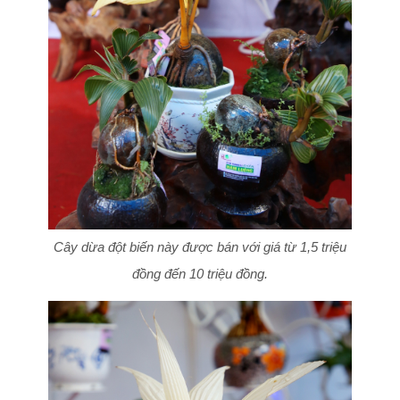
Cây dừa đột biến này được bán với giá từ 1,5 triệu
đồng đến 10 triệu đồng.