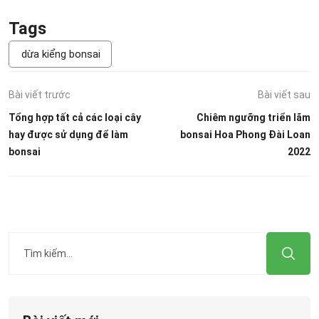
Tags
dừa kiểng bonsai
Bài viết trước
Bài viết sau
Tổng hợp tất cả các loại cây
Chiêm ngưỡng triển lãm
hay được sử dụng để làm
bonsai Hoa Phong Đài Loan
bonsai
2022