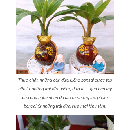
Thực chất, những cây dừa kiểng bonsai được tạo
nên từ những trái dừa xiêm, dừa ta… qua bàn tay
của các nghệ nhân đã tạo ra những tác phẩm
bonsai từ những trái dừa vừa mới lên mầm.